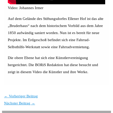
Video: Johannes Irmer
Auf dem Gelände des Stiftungsdorfes Ellener Hof ist das alte
„Bruderhaus“ nach dem historischem Vorbild aus dem Jahre
1850 aufwändig saniert worden. Nun ist es bereit für neue
Projekte. Im Erdgeschoß befindet sich eine Fahrrad-
Selbsthilfe-Werkstatt sowie eine Fahrradvermietung.
Die obere Ebene hat sich eine Künstlervereinigung
hergerichtet. Die BORiS Redaktion hat diese besucht und
zeigt in diesem Video die Künstler und ihre Werke.
←
Vorheriger Beitrag
Nächster Beitrag
→