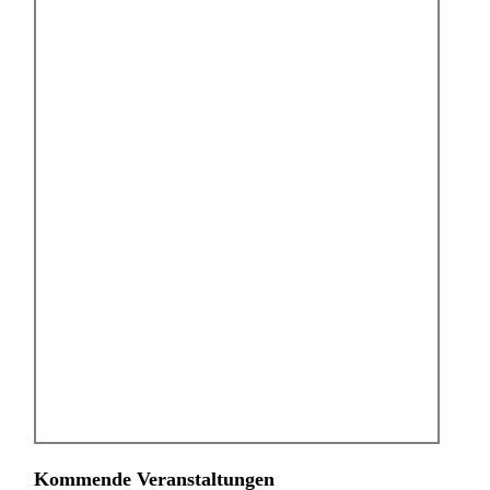
Kommende Veranstaltungen