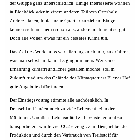
der Gruppe ganz unterschiedlich. Einige Interessierte wohnen
in Blockdiek oder in einem anderen Teil von Osterholz.
Andere planen, in das neue Quartier zu ziehen. Einige
kennen sich im Thema schon aus, andere noch nicht so gut.
Doch alle wollen etwas für ein besseres Klima tun.
Das Ziel des Workshops war allerdings nicht nur, zu erfahren,
was man selbst tun kann. Es ging um mehr. Wer seine
Ernährung klimafreundlicher gestalten möchte, soll in
Zukunft rund um das Gelände des Klimaquartiers Ellener Hof
gute Angebote dafür finden.
Der Einstiegsvortrag stimmte alle nachdenklich. In
Deutschland landen noch zu viele Lebensmittel in der
Mülltonne. Um diese Lebensmittel zu herzustellen und zu
transportieren, wurde viel CO2 erzeugt, zum Beispiel bei der
Produktion und durch den Verbrauch von Treibstoff für