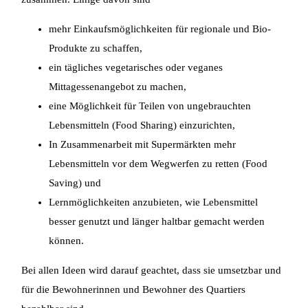
mehr Einkaufsmöglichkeiten für regionale und Bio-
Produkte zu schaffen,
ein tägliches vegetarisches oder veganes
Mittagessenangebot zu machen,
eine Möglichkeit für Teilen von ungebrauchten
Lebensmitteln (Food Sharing) einzurichten,
In Zusammenarbeit mit Supermärkten mehr
Lebensmitteln vor dem Wegwerfen zu retten (Food
Saving) und
Lernmöglichkeiten anzubieten, wie Lebensmittel
besser genutzt und länger haltbar gemacht werden
können.
Bei allen Ideen wird darauf geachtet, dass sie umsetzbar und
für die Bewohnerinnen und Bewohner des Quartiers