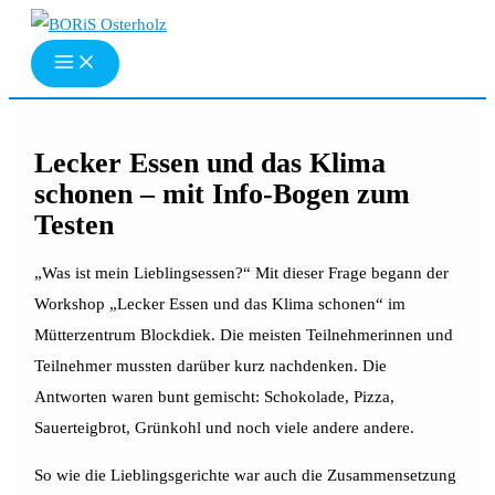
Zum
Inhalt
springen
Lecker Essen und das Klima
schonen – mit Info-Bogen zum
Testen
„Was ist mein Lieblingsessen?“ Mit dieser Frage begann der
Workshop „Lecker Essen und das Klima schonen“ im
Mütterzentrum Blockdiek. Die meisten Teilnehmerinnen und
Teilnehmer mussten darüber kurz nachdenken. Die
Antworten waren bunt gemischt: Schokolade, Pizza,
Sauerteigbrot, Grünkohl und noch viele andere andere.
So wie die Lieblingsgerichte war auch die Zusammensetzung