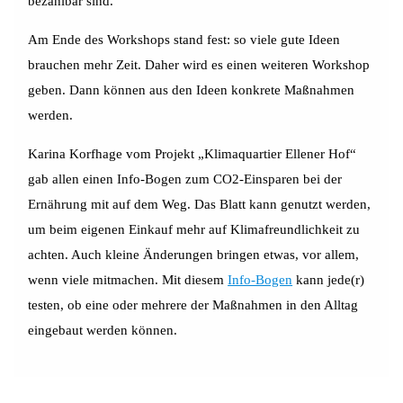
bezahlbar sind.
Am Ende des Workshops stand fest: so viele gute Ideen
brauchen mehr Zeit. Daher wird es einen weiteren Workshop
geben. Dann können aus den Ideen konkrete Maßnahmen
werden.
Karina Korfhage vom Projekt „Klimaquartier Ellener Hof“
gab allen einen Info-Bogen zum CO2-Einsparen bei der
Ernährung mit auf dem Weg. Das Blatt kann genutzt werden,
um beim eigenen Einkauf mehr auf Klimafreundlichkeit zu
achten. Auch kleine Änderungen bringen etwas, vor allem,
wenn viele mitmachen. Mit diesem
Info-Bogen
kann jede(r)
testen, ob eine oder mehrere der Maßnahmen in den Alltag
eingebaut werden können.