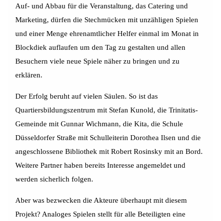
Auf- und Abbau für die Veranstaltung, das Catering und
Marketing, dürfen die Stechmücken mit unzähligen Spielen
und einer Menge ehrenamtlicher Helfer einmal im Monat in
Blockdiek auflaufen um den Tag zu gestalten und allen
Besuchern viele neue Spiele näher zu bringen und zu
erklären.
Der Erfolg beruht auf vielen Säulen. So ist das
Quartiersbildungszentrum mit Stefan Kunold, die Trinitatis-
Gemeinde mit Gunnar Wichmann, die Kita, die Schule
Düsseldorfer Straße mit Schulleiterin Dorothea Ilsen und die
angeschlossene Bibliothek mit Robert Rosinsky mit an Bord.
Weitere Partner haben bereits Interesse angemeldet und
werden sicherlich folgen.
Aber was bezwecken die Akteure überhaupt mit diesem
Projekt? Analoges Spielen stellt für alle Beteiligten eine