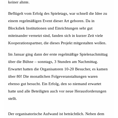
keiner ahnte.
Beflügelt vom Erfolg des Spieletags, war schnell die Idee zu
einem regelmäßigen Event dieser Art geboren. Da in
Blockdiek Institutionen und Einrichtungen sehr gut
miteinander vernetzt sind, fanden sich in kurzer Zeit viele
Kooperationspartner, die dieses Projekt mitgestalten wollen.
Im Januar ging dann der erste regelmäßige Spielenachmittag
über die Bühne – sonntags, 3 Stunden am Nachmittag.
Erwartet hatten die Organisatoren 10-20 Besucher, es kamen
über 80! Die monatlichen Folgeveranstaltungen waren
ebenso gut besucht. Ein Erfolg, den so niemand erwartet
hatte und alle Beteiligten auch vor neue Herausforderungen
stellt.
Der organisatorische Aufwand ist beträchtlich. Neben dem