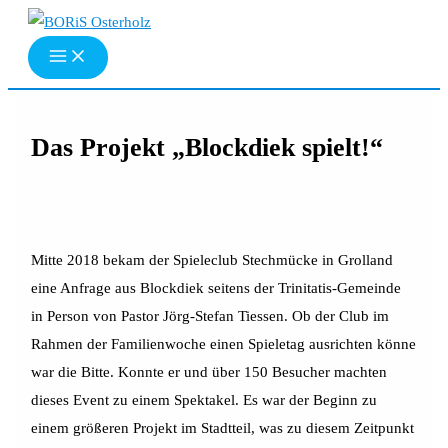
Zum
Inhalt
springen
Das Projekt „Blockdiek spielt!“
Mitte 2018 bekam der Spieleclub Stechmücke in Grolland
eine Anfrage aus Blockdiek seitens der Trinitatis-Gemeinde
in Person von Pastor Jörg-Stefan Tiessen. Ob der Club im
Rahmen der Familienwoche einen Spieletag ausrichten könne
war die Bitte. Konnte er und über 150 Besucher machten
dieses Event zu einem Spektakel. Es war der Beginn zu
einem größeren Projekt im Stadtteil, was zu diesem Zeitpunkt