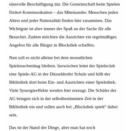
sinnvolle Beschäftigung dar. Die Gemeinschaft beim Spielen
fördert Kommunikation – das Miteinander. Menschen jeden
Alters und jeder Nationalität finden hier zusammen. Das
Wichtigste ist aber immer der Spaß an der Sache für alle
Besucher. Zudem möchten die Ausrichter ein regelmäßiges
Angebot für alle Bürger in Blockdiek schaffen.
Nun soll es nicht alleine bei dem monatlichen
Spielenachmittag bleiben. Inzwischen leitet der Spieleclub
eine Spiele-AG in der Düsseldorfer Schule und hilft der
Bibliothek dort beim Ein- und Ausrichten einer Spielothek.
Viele Synergieeffekte werden hier erzeugt. Die Schüler der
AG bringen sich in der selbstbestimmten Zeit in der
Bibliothek ein und sollen auch bei „Blockdiek spielt“ dabei
sein.
Das ist der Stand der Dinge, aber man hat noch