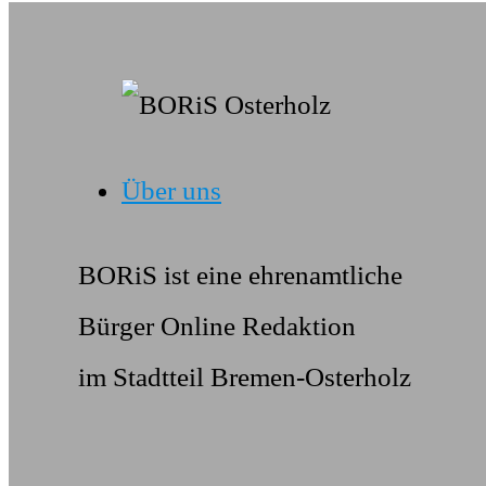
Über uns
BORiS ist eine ehrenamtliche
Bürger Online Redaktion
im Stadtteil Bremen-Osterholz