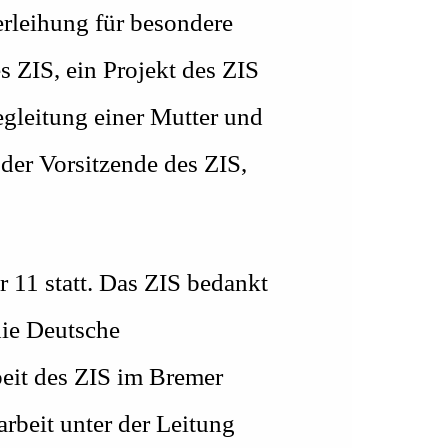
rleihung für besondere
s ZIS, ein Projekt des ZIS
egleitung einer Mutter und
 der Vorsitzende des ZIS,
 11 statt. Das ZIS bedankt
die Deutsche
beit des ZIS im Bremer
arbeit unter der Leitung