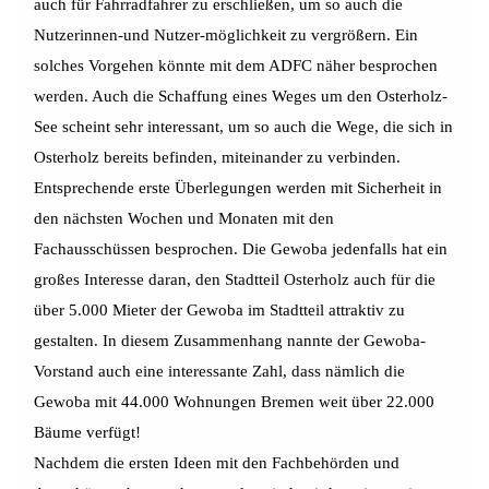
auch für Fahrradfahrer zu erschließen, um so auch die
Nutzerinnen-und Nutzer-möglichkeit zu vergrößern. Ein
solches Vorgehen könnte mit dem ADFC näher besprochen
werden. Auch die Schaffung eines Weges um den Osterholz-
See scheint sehr interessant, um so auch die Wege, die sich in
Osterholz bereits befinden, miteinander zu verbinden.
Entsprechende erste Überlegungen werden mit Sicherheit in
den nächsten Wochen und Monaten mit den
Fachausschüssen besprochen. Die Gewoba jedenfalls hat ein
großes Interesse daran, den Stadtteil Osterholz auch für die
über 5.000 Mieter der Gewoba im Stadtteil attraktiv zu
gestalten. In diesem Zusammenhang nannte der Gewoba-
Vorstand auch eine interessante Zahl, dass nämlich die
Gewoba mit 44.000 Wohnungen Bremen weit über 22.000
Bäume verfügt!
Nachdem die ersten Ideen mit den Fachbehörden und