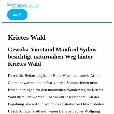
Zum
Inhalt
springen
Krietes Wald
Gewoba-Vorstand Manfred Sydow
besichtigt naturnahen Weg hinter
Krietes Wald
Durch die Beiratsmitglieder Horst Massmann sowie Arnold
Conreder waren unmittelbar vor den Sommerferien neue
Beschilderungen für den naturnahen Wanderweg im Krietes
Wald installiert worden. Ebenso ein Insektenhotel. An der
Begehung, die auf Einladung des Osterholzer Ortsamtsleiters
Ulrich Schlüter stattfand, waren Beiratssprecher Wolfgang