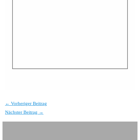
←
Vorheriger Beitrag
Nächster Beitrag
→