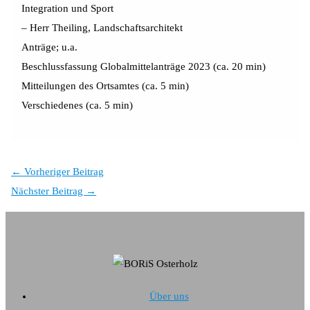
Integration und Sport
– Herr Theiling, Landschaftsarchitekt
Anträge; u.a.
Beschlussfassung Globalmittelanträge 2023 (ca. 20 min)
Mitteilungen des Ortsamtes (ca. 5 min)
Verschiedenes (ca. 5 min)
←
Vorheriger Beitrag
Nächster Beitrag
→
Über uns