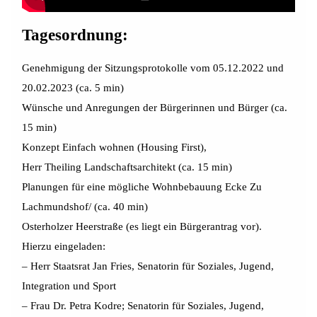
Tagesordnung:
Genehmigung der Sitzungsprotokolle vom 05.12.2022 und
20.02.2023 (ca. 5 min)
Wünsche und Anregungen der Bürgerinnen und Bürger (ca.
15 min)
Konzept Einfach wohnen (Housing First),
Herr Theiling Landschaftsarchitekt (ca. 15 min)
Planungen für eine mögliche Wohnbebauung Ecke Zu
Lachmundshof/ (ca. 40 min)
Osterholzer Heerstraße (es liegt ein Bürgerantrag vor).
Hierzu eingeladen:
– Herr Staatsrat Jan Fries, Senatorin für Soziales, Jugend,
Integration und Sport
– Frau Dr. Petra Kodre; Senatorin für Soziales, Jugend,