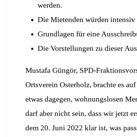
werden.
Die Mietenden würden intensiv b
Grundlagen für eine Ausschreibu
Die Vorstellungen zu dieser Aus
Mustafa Güngör, SPD-Fraktionsvors
Ortsverein Osterholz, brachte es au
etwas dagegen, wohnungslosen Mens
darf aber nicht sein, dass wir jetzt
dem 20. Juni 2022 klar ist, was pass