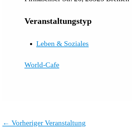
Veranstaltungstyp
Leben & Soziales
World-Cafe
←
Vorheriger Veranstaltung