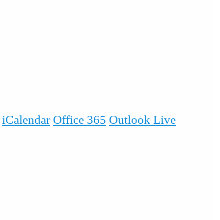
iCalendar
Office 365
Outlook Live