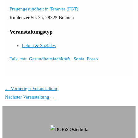
Frauengesundheit in Tenever (FGT)
Koblenzer Str. 3a, 28325 Bremen
Veranstaltungstyp
Leben & Soziales
Talk_mit_Gesundheitsfachkraft _Sonia_Fosso
←
Vorheriger Veranstaltung
Nächster Veranstaltung
→