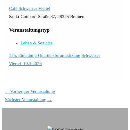
Café Schweizer Viertel
Sankt-Gotthard-Straße 37, 28325 Bremen
Veranstaltungstyp
Leben & Soziales
135. Einladung Quartiersforumssitzung Schweizer
Viertel_10.3.2026
←
Vorheriger Veranstaltung
Nächster Veranstaltung
→