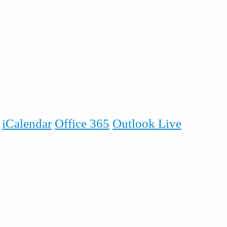
iCalendar
Office 365
Outlook Live