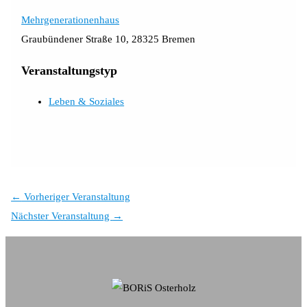
Mehrgenerationenhaus
Graubündener Straße 10, 28325 Bremen
Veranstaltungstyp
Leben & Soziales
←
Vorheriger Veranstaltung
Nächster Veranstaltung
→