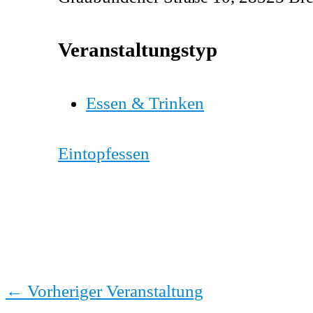
Veranstaltungstyp
Essen & Trinken
Eintopfessen
←
Vorheriger Veranstaltung