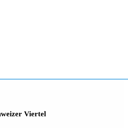
weizer Viertel