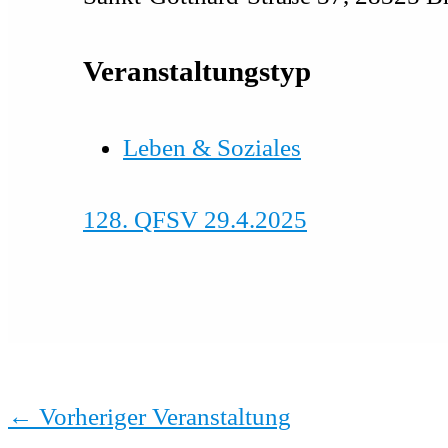
Veranstaltungstyp
Leben & Soziales
128. QFSV 29.4.2025
←
Vorheriger Veranstaltung