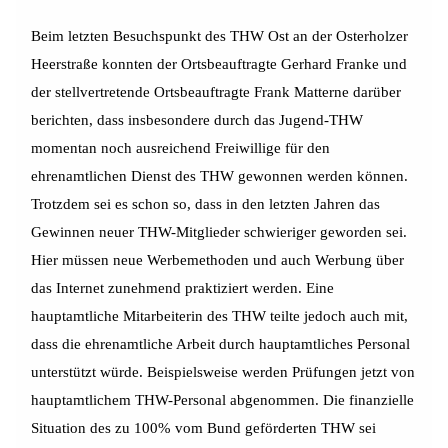
Beim letzten Besuchspunkt des THW Ost an der Osterholzer
Heerstraße konnten der Ortsbeauftragte Gerhard Franke und
der stellvertretende Ortsbeauftragte Frank Matterne darüber
berichten, dass insbesondere durch das Jugend-THW
momentan noch ausreichend Freiwillige für den
ehrenamtlichen Dienst des THW gewonnen werden können.
Trotzdem sei es schon so, dass in den letzten Jahren das
Gewinnen neuer THW-Mitglieder schwieriger geworden sei.
Hier müssen neue Werbemethoden und auch Werbung über
das Internet zunehmend praktiziert werden. Eine
hauptamtliche Mitarbeiterin des THW teilte jedoch auch mit,
dass die ehrenamtliche Arbeit durch hauptamtliches Personal
unterstützt würde. Beispielsweise werden Prüfungen jetzt von
hauptamtlichem THW-Personal abgenommen. Die finanzielle
Situation des zu 100% vom Bund geförderten THW sei