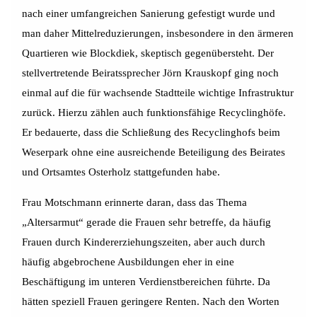
nach einer umfangreichen Sanierung gefestigt wurde und
man daher Mittelreduzierungen, insbesondere in den ärmeren
Quartieren wie Blockdiek, skeptisch gegenübersteht.
Der
stellvertretende Beiratssprecher Jörn Krauskopf ging noch
einmal auf die für wachsende Stadtteile wichtige Infrastruktur
zurück. Hierzu zählen auch funktionsfähige Recyclinghöfe.
Er bedauerte, dass die Schließung des Recyclinghofs beim
Weserpark ohne eine ausreichende Beteiligung des Beirates
und Ortsamtes Osterholz stattgefunden habe.
Frau Motschmann erinnerte daran, dass das Thema
„Altersarmut“ gerade die Frauen sehr betreffe, da häufig
Frauen durch Kindererziehungszeiten, aber auch durch
häufig abgebrochene Ausbildungen eher in eine
Beschäftigung im unteren Verdienstbereichen führte. Da
hätten speziell Frauen geringere Renten. Nach den Worten