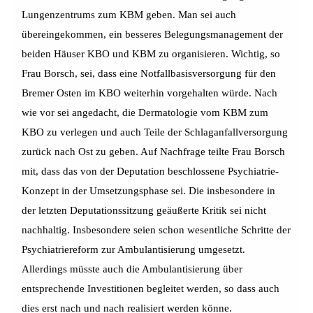
Lungenzentrums zum KBM geben. Man sei auch
übereingekommen, ein besseres Belegungsmanagement der
beiden Häuser KBO und KBM zu organisieren. Wichtig, so
Frau Borsch, sei, dass eine Notfallbasisversorgung für den
Bremer Osten im KBO weiterhin vorgehalten würde. Nach
wie vor sei angedacht, die Dermatologie vom KBM zum
KBO zu verlegen und auch Teile der Schlaganfallversorgung
zurück nach Ost zu geben. Auf Nachfrage teilte Frau Borsch
mit, dass das von der Deputation beschlossene Psychiatrie-
Konzept in der Umsetzungsphase sei. Die insbesondere in
der letzten Deputationssitzung geäußerte Kritik sei nicht
nachhaltig. Insbesondere seien schon wesentliche Schritte der
Psychiatriereform zur Ambulantisierung umgesetzt.
Allerdings müsste auch die Ambulantisierung über
entsprechende Investitionen begleitet werden, so dass auch
dies erst nach und nach realisiert werden könne.