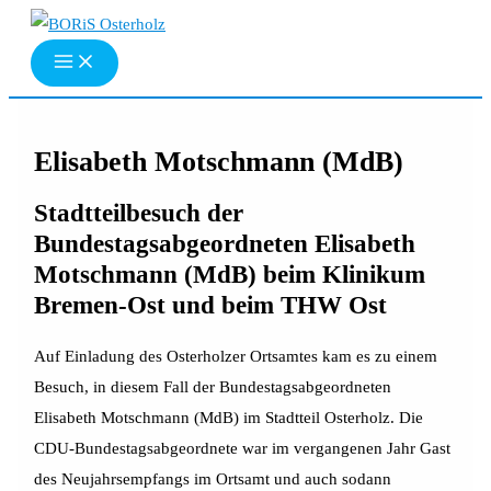
Zum
Inhalt
springen
Elisabeth Motschmann (MdB)
Stadtteilbesuch der
Bundestagsabgeordneten Elisabeth
Motschmann (MdB) beim Klinikum
Bremen-Ost und beim THW Ost
Auf Einladung des Osterholzer Ortsamtes kam es zu einem
Besuch, in diesem Fall der Bundestagsabgeordneten
Elisabeth Motschmann (MdB) im Stadtteil Osterholz. Die
CDU-Bundestagsabgeordnete war im vergangenen Jahr Gast
des Neujahrsempfangs im Ortsamt und auch sodann