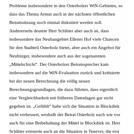
Probleme insbesondere in den Osterholzer WiN-Gebieten, so
dass das Thema Armut auch in der nächsten öffentlichen
Beiratssitzung noch einmal diskutiert werden soll.
Andererseits deutete Herr Schlüter aber auch an, dass
insbesondere das Neubaugebiet Ellener Hof viele Chancen
für den Stadtteil Osterholz bietet, aber auch ein Angebot für
Neubürger, insbesondere auch aus der sogenannten
„Mittelschicht“. Der Osterholzer Beiratssprecher kam
insbesondere auf die WiN-Evaluation zurück und kritisierte
bei der neuen Berechnung die völlig neuen
Berechnungsgrundlagen, die dazu führten, dass eigentlich
eine Vergleichbarkeit mit früheren Datenlagen gar nicht
gegeben ist. „Gefühlt“ habe sich die Situation in Blockdiek
nicht verbessert, weshalb der Beirat Osterholz nach wie vor
auch für eine Beibehaltung der Mittel in Blockdiek ist. Herr
Schlüter erinnerte auch an die Situation in Tenever, die erst