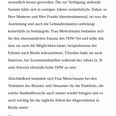
wesentlich besser geworden. Die zur Verfügung stehende
Summe hätte sich in wenigen Jahren vermehrfacht. Daher, so
Herr Matterne und Herr Franke übereinstimmend, sei was die
Ausrüstung und auch die Gebäudesituation anbelangt
keinesfalls zu bemängeln. Frau Motschmann bedankte sich
für den ehrenamtlichen Einsatz des THW Ost und teilte mit,
dass sie auch die Möglichkeit bietet, beispielsweise bei
Fahrten nach Berlin teilzunehmen. Überdies hätte sie auch
Interesse, bei Zusammenkünften während des Jahres (z. B.
zum Advent) ebenfalls beim THW zu sein.
Abschließend bedankte sich Frau Motschmann bei den
Vertretern des Beirates und Ortsamtes für die Einblicke, die
solche Stadtteilbesuche auch immer wieder bringen und so
auch wichtig für die tägliche Arbeit der Abgeordneten in
Berlin seien!