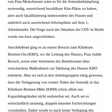
von Frau Motschmann wäre es für die Armutsbekämpfung
notwendig, ausreichend bezahlbare Kita-Plätze zu haben,
aber auch Qualifizierung insbesondere der Frauen und
natürlich auch ausreichend Arbeitsplätze auf dem 1.
Arbeitsmarkt. Die Frage nach der Situation der CDU in Berlin
wurde nur kurz angeschnitten.
Anschließend ging es zu einem Besuch zum Klinikum
Bremen-Ost (KBO), wo die Leitung des Hauses, Frau Judith
Borsch, sowie eine Vertreterin des Betriebsrates über
verschiedene Maßnahmen zur Stärkung des Hauses KBO
referierte. Man sei sich in den Arbeitsgruppen einig gewesen,
dass die Verlagerung von weiten Teilen der Somatik in das
Klinikum Bremen-Mitte (KBM) schon allein aus
Kapazitätsgründen nicht realisierbar sei. Auch sei es
wirtschaftlich unsinnig, doppelt einzelne Fachrichtungen
vorzuhalten. Daher werde es auch keine Verlegung des