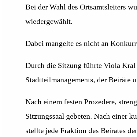
Bei der Wahl des Ortsamtsleiters wu
wiedergewählt.
Dabei mangelte es nicht an Konkurr
Durch die Sitzung führte Viola Kral
Stadtteilmanagements, der Beiräte u
Nach einem festen Prozedere, stren
Sitzungssaal gebeten. Nach einer k
stellte jede Fraktion des Beirates 