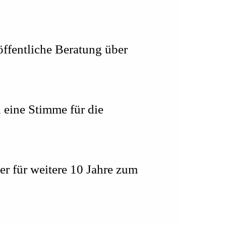
öffentliche Beratung über
 eine Stimme für die
er für weitere 10 Jahre zum