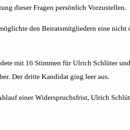
ung dieser Fragen persönlich Vorzustellen.
öglichte den Beiratsmitgliedern eine nicht 
ete mit 16 Stimmen für Ulrich Schlüter und
er. Der dritte Kandidat ging leer aus.
blauf einer Widerspruchsfrist, Ulrich Schlüt