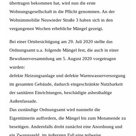
übertragen bekommen hat, wird nun die erste
Wohnungsgesellschaft in die Pflicht genommen. An der
Wohnimmobilie Neuwieder Straße 3 haben sich in den
vergangenen Wochen erhebliche Mängel gezeigt.
Bei einer Ortsbesichtigung am 29. Juli 2020 stellte das
Ordnungsamt u.a. folgende Mängel fest, die auch in einer
Bewohnerversammlung am 5. August 2020 vorgetragen
wurden:
defekte Heizungsanlage und defekte Warmwasserversorgung
im gesamten Gebäude, dadurch eingeschränkte Nutzbarkeit
der sanitären Einrichtungen, beschädigte asbesthaltige
Außenfassade.
Das zuständige Ordnungsamt wird nunmehr die
Eigentümerin auffordern, die Mängel bis zum Monatsende zu
beseitigen. Andernfalls droht zunächst eine Anordnung und
ein Zwangsgeld, im äußersten Fall eine teilweise