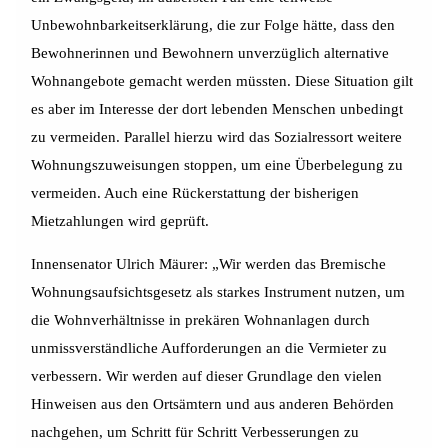
Unbewohnbarkeitserklärung, die zur Folge hätte, dass den
Bewohnerinnen und Bewohnern unverzüglich alternative
Wohnangebote gemacht werden müssten. Diese Situation gilt
es aber im Interesse der dort lebenden Menschen unbedingt
zu vermeiden. Parallel hierzu wird das Sozialressort weitere
Wohnungszuweisungen stoppen, um eine Überbelegung zu
vermeiden. Auch eine Rückerstattung der bisherigen
Mietzahlungen wird geprüft.
Innensenator Ulrich Mäurer: „Wir werden das Bremische
Wohnungsaufsichtsgesetz als starkes Instrument nutzen, um
die Wohnverhältnisse in prekären Wohnanlagen durch
unmissverständliche Aufforderungen an die Vermieter zu
verbessern. Wir werden auf dieser Grundlage den vielen
Hinweisen aus den Ortsämtern und aus anderen Behörden
nachgehen, um Schritt für Schritt Verbesserungen zu