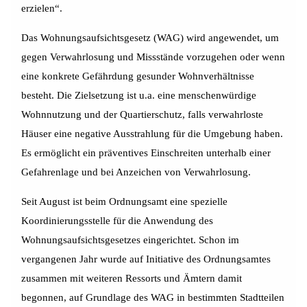
erzielen“.
Das Wohnungsaufsichtsgesetz (WAG) wird angewendet, um
gegen Verwahrlosung und Missstände vorzugehen oder wenn
eine konkrete Gefährdung gesunder Wohnverhältnisse
besteht. Die Zielsetzung ist u.a. eine menschenwürdige
Wohnnutzung und der Quartierschutz, falls verwahrloste
Häuser eine negative Ausstrahlung für die Umgebung haben.
Es ermöglicht ein präventives Einschreiten unterhalb einer
Gefahrenlage und bei Anzeichen von Verwahrlosung.
Seit August ist beim Ordnungsamt eine spezielle
Koordinierungsstelle für die Anwendung des
Wohnungsaufsichtsgesetzes eingerichtet. Schon im
vergangenen Jahr wurde auf Initiative des Ordnungsamtes
zusammen mit weiteren Ressorts und Ämtern damit
begonnen, auf Grundlage des WAG in bestimmten Stadtteilen