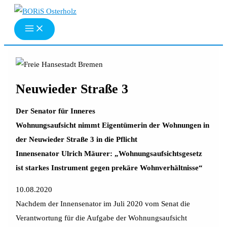
Zum
Inhalt
springen
Neuwieder Straße 3
Der Senator für Inneres
Wohnungsaufsicht nimmt Eigentümerin der Wohnungen in
der Neuwieder Straße 3 in die Pflicht
Innensenator Ulrich Mäurer: „Wohnungsaufsichtsgesetz
ist starkes Instrument gegen prekäre Wohnverhältnisse“
10.08.2020
Nachdem der Innensenator im Juli 2020 vom Senat die
Verantwortung für die Aufgabe der Wohnungsaufsicht