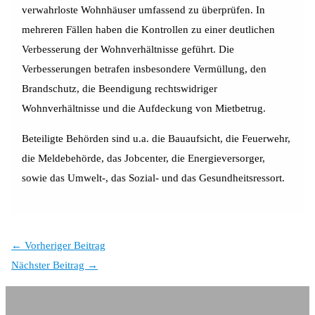
verwahrloste Wohnhäuser umfassend zu überprüfen. In
mehreren Fällen haben die Kontrollen zu einer deutlichen
Verbesserung der Wohnverhältnisse geführt. Die
Verbesserungen betrafen insbesondere Vermüllung, den
Brandschutz, die Beendigung rechtswidriger
Wohnverhältnisse und die Aufdeckung von Mietbetrug.
Beteiligte Behörden sind u.a. die Bauaufsicht, die Feuerwehr,
die Meldebehörde, das Jobcenter, die Energieversorger,
sowie das Umwelt-, das Sozial- und das Gesundheitsressort.
←
Vorheriger Beitrag
Nächster Beitrag
→