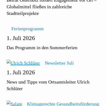
Globalmittel fließen in zahlreiche
Stadtteilprojekte
Ferienprogramm
1. Juli 2026
Das Programm in den Sommerferien
Newsletter Juli
1. Juli 2026
News und Tipps vom Ortsamtsleiter Ulrich
Schlüter
Klimagerechte Gesundheitsförderung