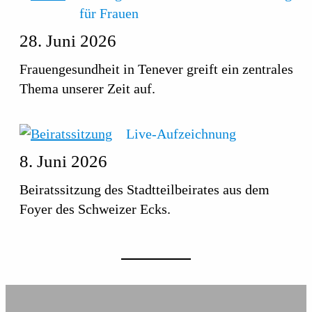
für Frauen
28. Juni 2026
Frauengesundheit in Tenever greift ein zentrales
Thema unserer Zeit auf.
Live-Aufzeichnung
8. Juni 2026
Beiratssitzung des Stadtteilbeirates aus dem
Foyer des Schweizer Ecks.