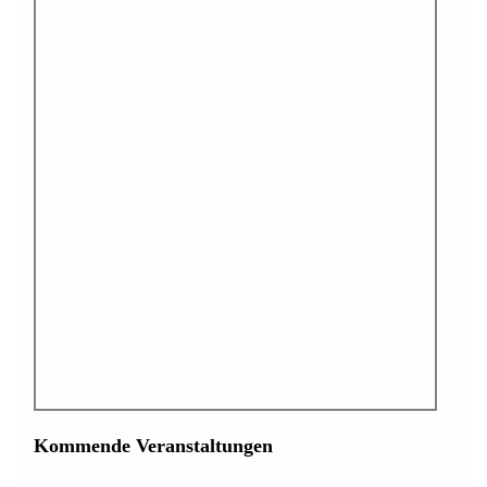
Kommende Veranstaltungen