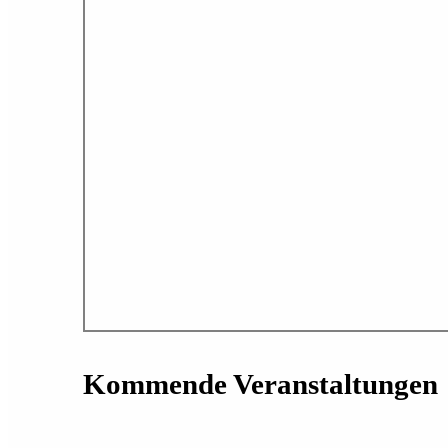
Kommende Veranstaltungen