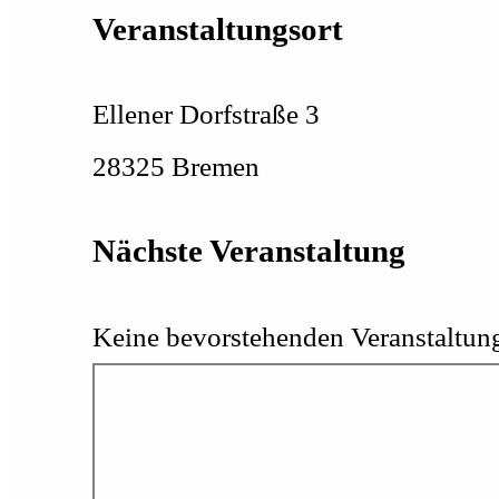
Veranstaltungsort
Ellener Dorfstraße 3
28325 Bremen
Nächste Veranstaltung
Keine bevorstehenden Veranstaltun