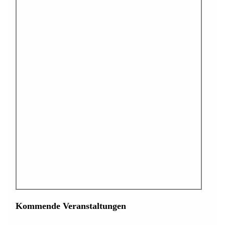
Kommende Veranstaltungen