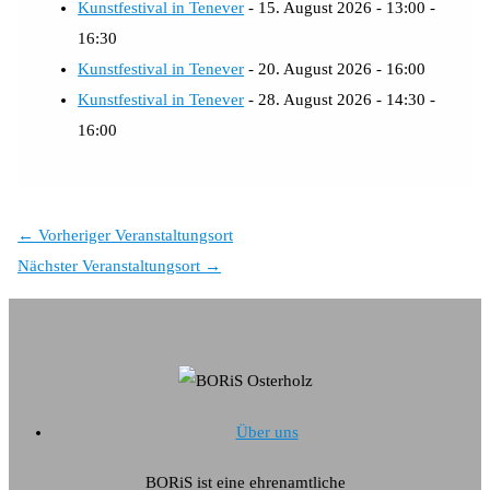
Kunstfestival in Tenever
- 15. August 2026 - 13:00 -
16:30
Kunstfestival in Tenever
- 20. August 2026 - 16:00
Kunstfestival in Tenever
- 28. August 2026 - 14:30 -
16:00
←
Vorheriger Veranstaltungsort
Nächster Veranstaltungsort
→
Über uns
BORiS ist eine ehrenamtliche