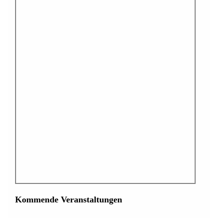
Kommende Veranstaltungen