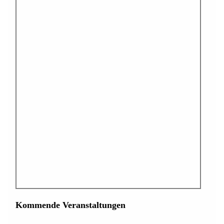
Kommende Veranstaltungen