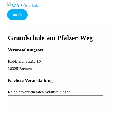
Zum
Inhalt
springen
Grundschule am Pfälzer Weg
Veranstaltungsort
Koblenzer Straße 10
28325 Bremen
Nächste Veranstaltung
Keine bevorstehenden Veranstaltungen