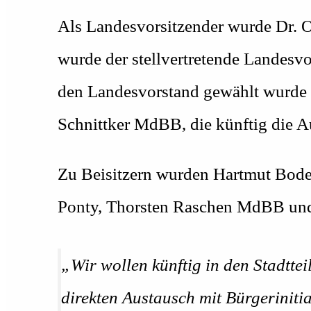
Als Landesvorsitzender wurde Dr. 
wurde der stellvertretende Landesvo
den Landesvorstand gewählt wurde di
Schnittker MdBB, die künftig die
Zu Beisitzern wurden Hartmut Bode
Ponty, Thorsten Raschen MdBB un
„Wir wollen künftig in den Stadtteil
direkten Austausch mit Bürgerinitia