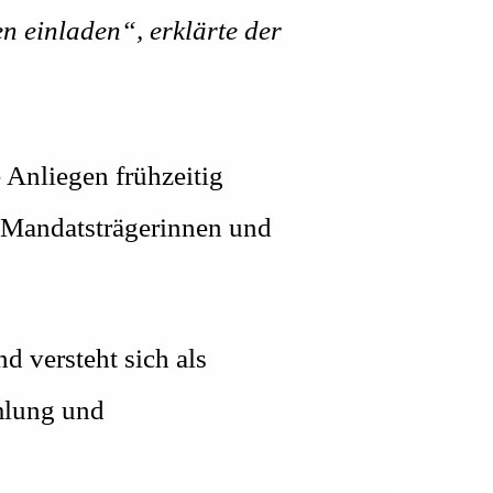
n einladen“, erklärte der
 Anliegen frühzeitig
 Mandatsträgerinnen und
 versteht sich als
mlung und