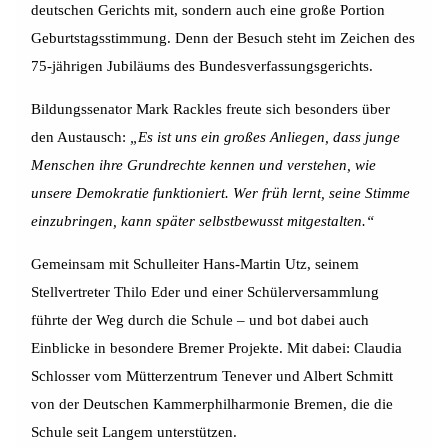
deutschen Gerichts mit, sondern auch eine große Portion
Geburtstagsstimmung. Denn der Besuch steht im Zeichen des
75-jährigen Jubiläums des Bundesverfassungsgerichts.
Bildungssenator Mark Rackles freute sich besonders über
den Austausch:
„Es ist uns ein großes Anliegen, dass junge
Menschen ihre Grundrechte kennen und verstehen, wie
unsere Demokratie funktioniert. Wer früh lernt, seine Stimme
einzubringen, kann später selbstbewusst mitgestalten.“
Gemeinsam mit Schulleiter Hans-Martin Utz, seinem
Stellvertreter Thilo Eder und einer Schülerversammlung
führte der Weg durch die Schule – und bot dabei auch
Einblicke in besondere Bremer Projekte. Mit dabei: Claudia
Schlosser vom Mütterzentrum Tenever und Albert Schmitt
von der Deutschen Kammerphilharmonie Bremen, die die
Schule seit Langem unterstützen.