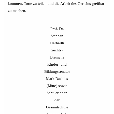
kommen, Torte zu teilen und die Arbeit des Gerichts greifbar
zu machen.
Prof. Dr.
Stephan
Harbarth
(rechts),
Bremens
Kinder- und
Bildungssenator
Mark Rackles
(Mitte) sowie
Schülerinnen
der
Gesamtschule