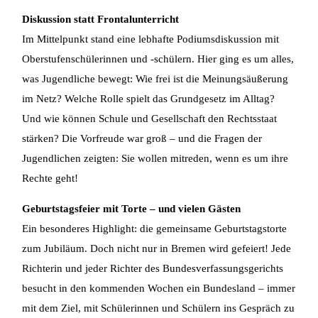
Diskussion statt Frontalunterricht
Im Mittelpunkt stand eine lebhafte Podiumsdiskussion mit
Oberstufenschülerinnen und -schülern. Hier ging es um alles,
was Jugendliche bewegt: Wie frei ist die Meinungsäußerung
im Netz? Welche Rolle spielt das Grundgesetz im Alltag?
Und wie können Schule und Gesellschaft den Rechtsstaat
stärken? Die Vorfreude war groß – und die Fragen der
Jugendlichen zeigten: Sie wollen mitreden, wenn es um ihre
Rechte geht!
Geburtstagsfeier mit Torte – und vielen Gästen
Ein besonderes Highlight: die gemeinsame Geburtstagstorte
zum Jubiläum. Doch nicht nur in Bremen wird gefeiert! Jede
Richterin und jeder Richter des Bundesverfassungsgerichts
besucht in den kommenden Wochen ein Bundesland – immer
mit dem Ziel, mit Schülerinnen und Schülern ins Gespräch zu