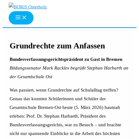
Zum
Inhalt
springen
Grundrechte zum Anfassen
Bundesverfassungsgerichtspräsident zu Gast in Bremen
Bildungssenator Mark Rackles begrüßt Stephan Harbarth an
der Gesamtschule Ost
Was passiert, wenn Grundrechte auf Schulalltag treffen?
Genau das konnten Schülerinnen und Schüler der
Gesamtschule Bremen-Ost heute (5. März 2026) hautnah
erleben: Prof. Dr. Stephan Harbarth, Präsident des
Bundesverfassungsgerichts, war zu Besuch – und brachte
nicht nur spannende Einblicke in die Arbeit des höchsten