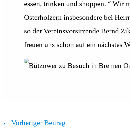
essen, trinken und shoppen. “ Wir m
Osterholzern insbesondere bei Herr
so der Vereinsvorsitzende Bernd Zik
freuen uns schon auf ein nächstes 
←
Vorheriger Beitrag