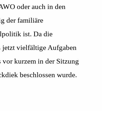
e AWO oder auch in den
g der familiäre
politik ist. Da die
jetzt vielfältige Aufgaben
ss vor kurzem in der Sitzung
ockdiek beschlossen wurde.