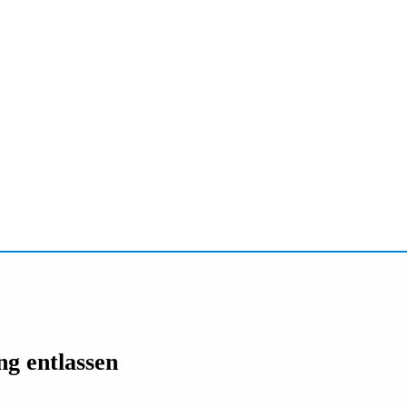
g entlassen