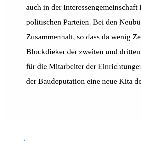
auch in der Interessengemeinschaft
politischen Parteien. Bei den Neubür
Zusammenhalt, so dass da wenig Zeit 
Blockdieker der zweiten und dritten
für die Mitarbeiter der Einrichtunge
der Baudeputation eine neue Kita d